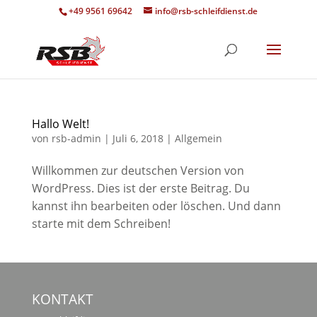
+49 9561 69642
info@rsb-schleifdienst.de
Hallo Welt!
von
rsb-admin
|
Juli 6, 2018
|
Allgemein
Willkommen zur deutschen Version von
WordPress. Dies ist der erste Beitrag. Du
kannst ihn bearbeiten oder löschen. Und dann
starte mit dem Schreiben!
KONTAKT