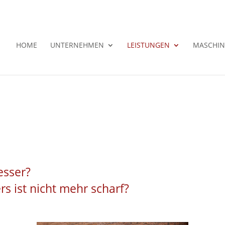
HOME
UNTERNEHMEN
LEISTUNGEN
MASCHIN
esser?
 ist nicht mehr scharf?