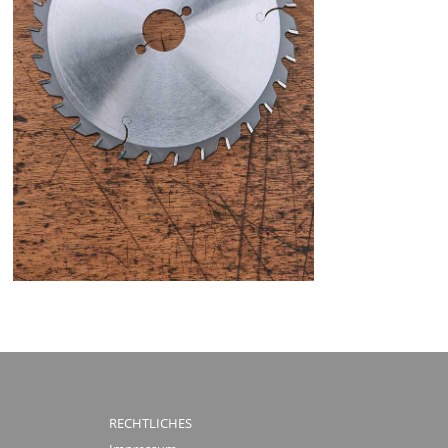
RECHTLICHES