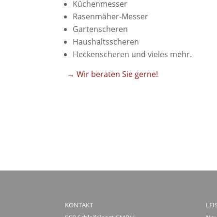
Küchenmesser
Rasenmäher-Messer
Gartenscheren
Haushaltsscheren
Heckenscheren und vieles mehr.
Wir beraten Sie gerne!
→
KONTAKT
LEI