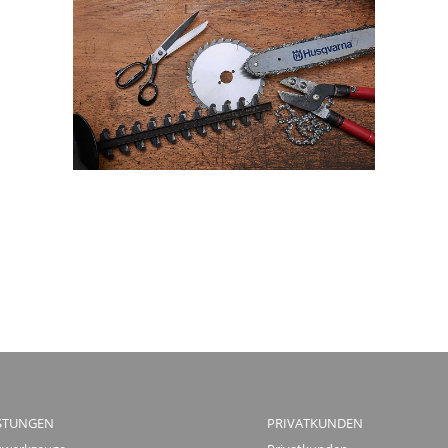
STUNGEN
PRIVATKUNDEN