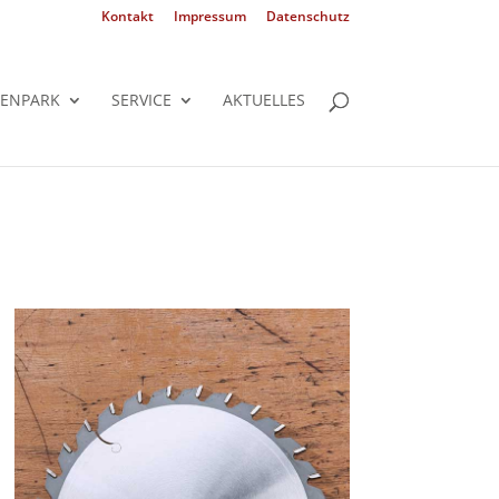
Kontakt
Impressum
Datenschutz
ENPARK
SERVICE
AKTUELLES