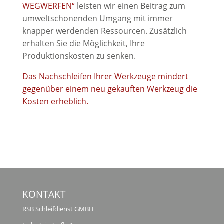
WEGWERFEN“
leisten wir einen Beitrag zum
umweltschonenden Umgang mit immer
knapper werdenden Ressourcen. Zusätzlich
erhalten Sie die Möglichkeit, Ihre
Produktionskosten zu senken.
Das Nachschleifen Ihrer Werkzeuge mindert
gegenüber einem neu gekauften Werkzeug die
Kosten erheblich.
KONTAKT
RSB Schleifdienst GMBH