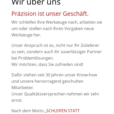
Wir über uns
Präzision ist unser Geschäft.
Wir schleifen Ihre Werkzeuge nach, arbeiten sie
um oder stellen nach Ihren Vorgaben neue
Werkzeuge her.
Unser Anspruch ist es, nicht nur Ihr Zulieferer
zu sein, sondern auch Ihr zuverlässiger Partner
bei Problemlösungen.
Wir möchten, dass Sie zufrieden sind!
Dafür stehen seit 30 Jahren unser Know-how
und unsere hervorragend geschulten
Mitarbeiter.
Unser Qualitätsversprechen nehmen wir sehr
ernst.
Nach dem Motto
„SCHLEIFEN STATT